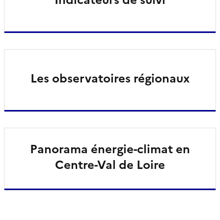
Les observatoires régionaux
Panorama énergie-climat en
Centre-Val de Loire