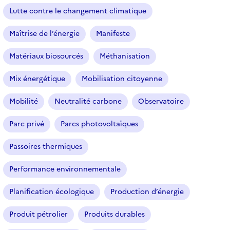
Lutte contre le changement climatique
Maîtrise de l’énergie
Manifeste
Matériaux biosourcés
Méthanisation
Mix énergétique
Mobilisation citoyenne
Mobilité
Neutralité carbone
Observatoire
Parc privé
Parcs photovoltaïques
Passoires thermiques
Performance environnementale
Planification écologique
Production d’énergie
Produit pétrolier
Produits durables