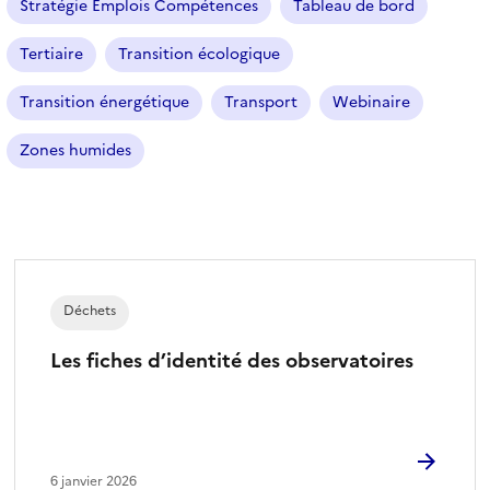
Stratégie Emplois Compétences
Tableau de bord
Tertiaire
Transition écologique
Transition énergétique
Transport
Webinaire
Zones humides
Déchets
Les fiches d’identité des observatoires
6 janvier 2026