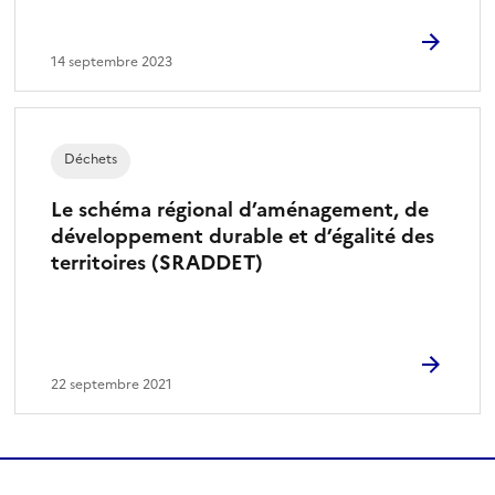
14 septembre 2023
Déchets
Le schéma régional d’aménagement, de
développement durable et d’égalité des
territoires (SRADDET)
22 septembre 2021