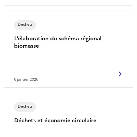
Déchets
L’élaboration du schéma régional
biomasse
6 janvier 2026
Déchets
Déchets et économie circulaire