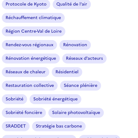
Protocole de Kyoto
Qualité de l’air
Réchauffement climatique
Région Centre-Val de Loire
Rendez-vous régionaux
Rénovation
Rénovation énergétique
Réseaux d’acteurs
Réseaux de chaleur
Résidentiel
Restauration collective
Séance plénière
Sobriété
Sobriété énergétique
Sobriété foncière
Solaire photovoltaïque
SRADDET
Stratégie bas carbone