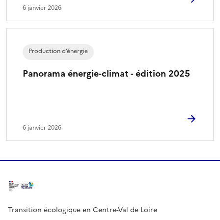
6 janvier 2026
Production d’énergie
Panorama énergie-climat - édition 2025
6 janvier 2026
Transition écologique en Centre-Val de Loire