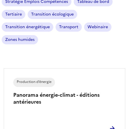
Stratégie Emplois Compétences
Tableau de bord
Tertiaire
Transition écologique
Transition énergétique
Transport
Webinaire
Zones humides
Production d’énergie
Panorama énergie-climat - éditions
antérieures