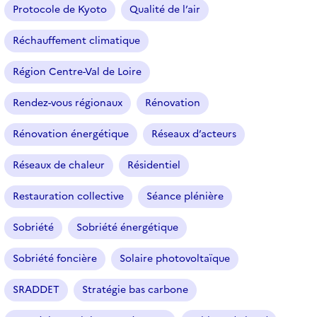
Protocole de Kyoto
Qualité de l’air
Réchauffement climatique
Région Centre-Val de Loire
Rendez-vous régionaux
Rénovation
Rénovation énergétique
Réseaux d’acteurs
Réseaux de chaleur
Résidentiel
Restauration collective
Séance plénière
Sobriété
Sobriété énergétique
Sobriété foncière
Solaire photovoltaïque
SRADDET
Stratégie bas carbone