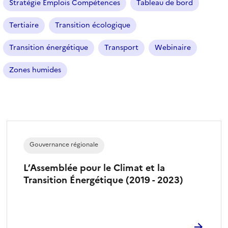
Stratégie Emplois Compétences
Tableau de bord
Tertiaire
Transition écologique
Transition énergétique
Transport
Webinaire
Zones humides
Gouvernance régionale
L’Assemblée pour le Climat et la
Transition Énergétique (2019 - 2023)