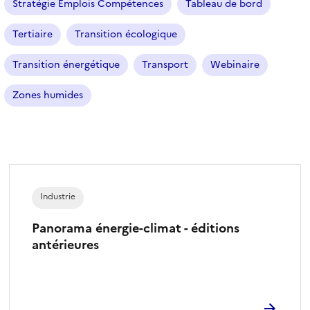
Stratégie Emplois Compétences
Tableau de bord
Tertiaire
Transition écologique
Transition énergétique
Transport
Webinaire
Zones humides
Industrie
Panorama énergie-climat - éditions
antérieures