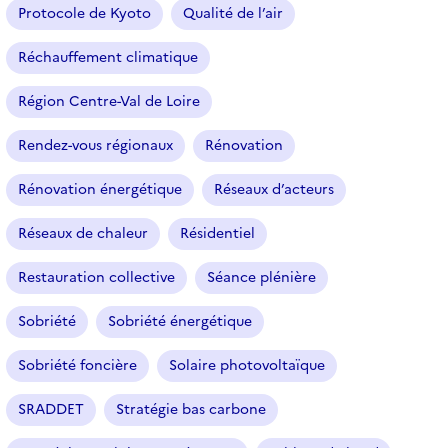
Protocole de Kyoto
Qualité de l’air
Réchauffement climatique
Région Centre-Val de Loire
Rendez-vous régionaux
Rénovation
Rénovation énergétique
Réseaux d’acteurs
Réseaux de chaleur
Résidentiel
Restauration collective
Séance plénière
Sobriété
Sobriété énergétique
Sobriété foncière
Solaire photovoltaïque
SRADDET
Stratégie bas carbone