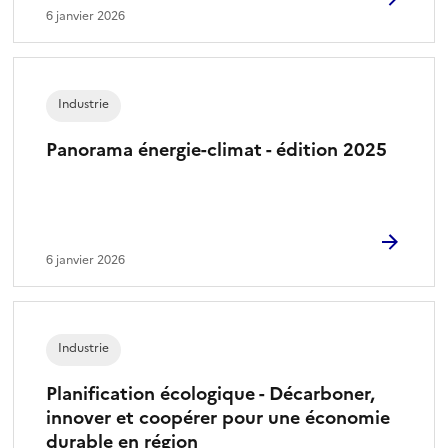
6 janvier 2026
Industrie
Panorama énergie-climat - édition 2025
6 janvier 2026
Industrie
Planification écologique - Décarboner,
innover et coopérer pour une économie
durable en région