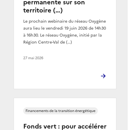
permanente sur son
territoire (…)
Le prochain webinaire du réseau Oxygène
aura lieu le vendredi 19 juin 2026 de 14h30
à 16h30. Le réseau Oxygène, initié par la
Région Centre-Val de (…)
27 mai 2026
Financements de la transition énergétique
Fonds vert : pour accélérer