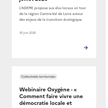
L’ADEME propose aux élus locaux un tour
de la région Centre-Val de Loire autour
des enjeux de la transition écologique.
30 juin 2026
Collectivités territoriales
Webinaire Oxygène - «
Comment faire vivre une
démocratie locale et