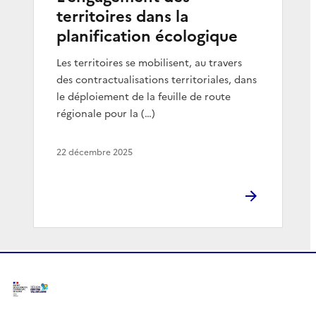
territoires dans la
planification écologique
Les territoires se mobilisent, au travers
des contractualisations territoriales, dans
le déploiement de la feuille de route
régionale pour la (…)
22 décembre 2025