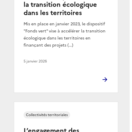
la transition écologique
dans les territoires
Mis en place en janvier 2023, le dispositif
"Fonds vert" vise à accélérer la transition
écologique dans les territoires en
finançant des projets (…)
5 janvier 2026
Collectivités territoriales
L’engagement des