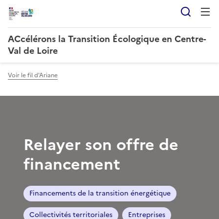
Reche
ACcélérons la Transition Écologique en Centre-
Val de Loire
Voir le fil d'Ariane
Relayer son offre de
financement
Financements de la transition énergétique
Collectivités territoriales
Entreprises