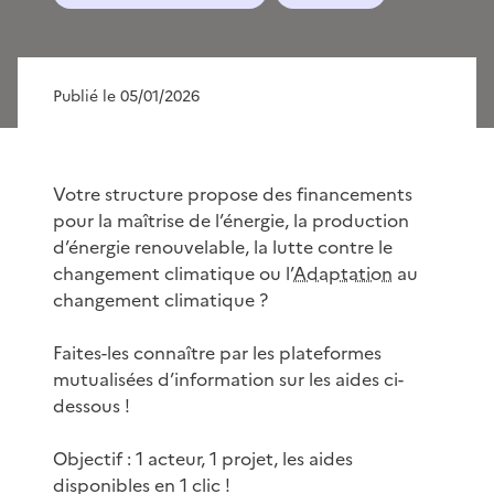
Publié le 05/01/2026
Votre structure propose des financements
pour la maîtrise de l’énergie, la production
d’énergie renouvelable, la lutte contre le
changement climatique ou l’
Adaptation
au
changement climatique ?
Faites-les connaître par les plateformes
mutualisées d’information sur les aides ci-
dessous !
Objectif : 1 acteur, 1 projet, les aides
disponibles en 1 clic !