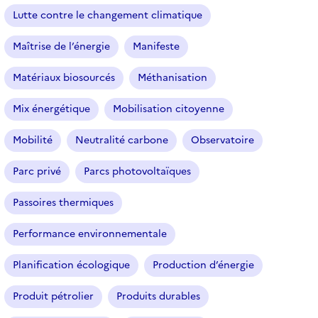
Lutte contre le changement climatique
Maîtrise de l’énergie
Manifeste
Matériaux biosourcés
Méthanisation
Mix énergétique
Mobilisation citoyenne
Mobilité
Neutralité carbone
Observatoire
Parc privé
Parcs photovoltaïques
Passoires thermiques
Performance environnementale
Planification écologique
Production d’énergie
Produit pétrolier
Produits durables