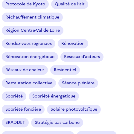
Protocole de Kyoto
Qualité de l’air
Réchauffement climatique
Région Centre-Val de Loire
Rendez-vous régionaux
Rénovation
Rénovation énergétique
Réseaux d’acteurs
Réseaux de chaleur
Résidentiel
Restauration collective
Séance plénière
Sobriété
Sobriété énergétique
Sobriété foncière
Solaire photovoltaïque
SRADDET
Stratégie bas carbone