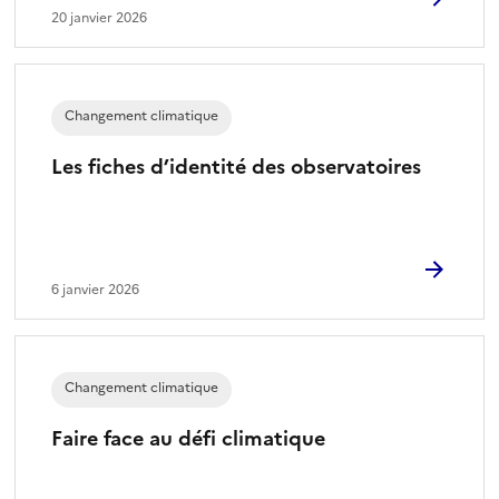
20 janvier 2026
Changement climatique
Les fiches d’identité des observatoires
6 janvier 2026
Changement climatique
Faire face au défi climatique