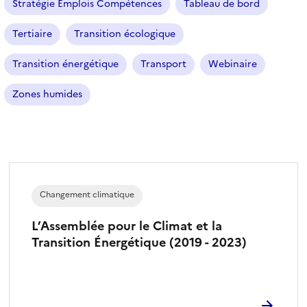
Stratégie Emplois Compétences
Tableau de bord
Tertiaire
Transition écologique
Transition énergétique
Transport
Webinaire
Zones humides
Changement climatique
L’Assemblée pour le Climat et la
Transition Énergétique (2019 - 2023)