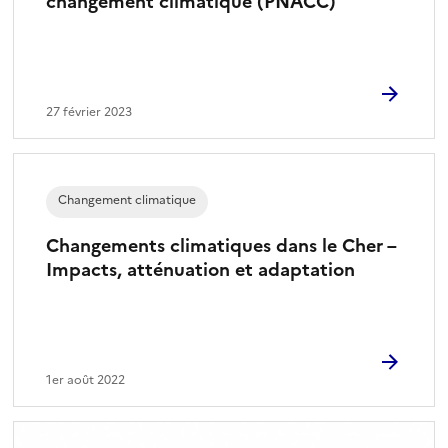
changement climatique (PNACC)
27 février 2023
Changement climatique
Changements climatiques dans le Cher –
Impacts, atténuation et adaptation
1er août 2022