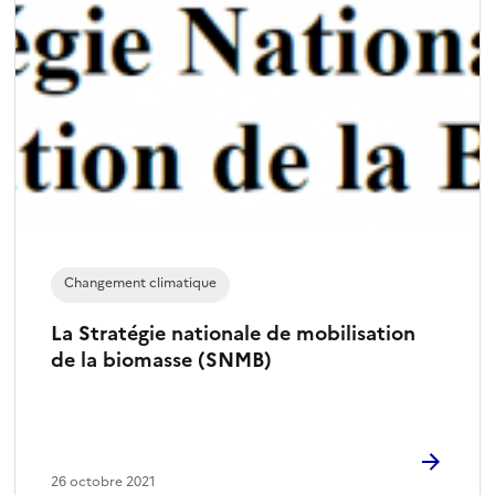
Changement climatique
La Stratégie nationale de mobilisation
de la biomasse (SNMB)
26 octobre 2021